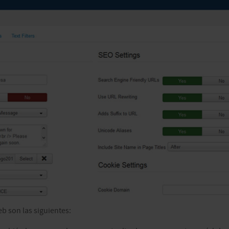
b son las siguientes: