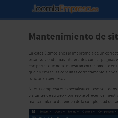
Mantenimiento de si
En estos últimos años la importancia de un correc
están volviendo más intolerantes con las páginas 
con partes que no se muestran correctamente en ta
que no envian las consultas correctamente, tienda
funcionan bien, etc..
Nuestra empresa es especialista en resolver todos
visitantes de su web y por eso le ofrecemos nuest
mantenimiento dependen de la complejidad de cada