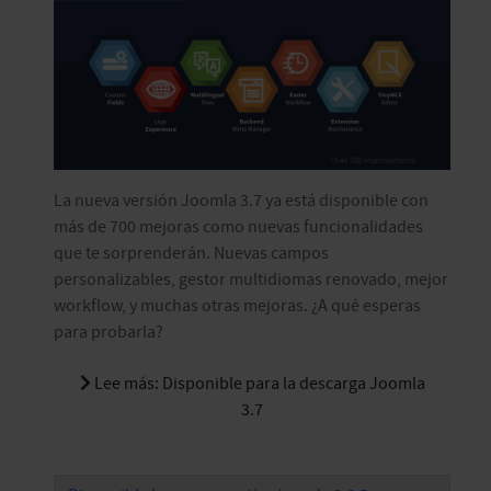
La nueva versión Joomla 3.7 ya está disponible con
más de 700 mejoras como nuevas funcionalidades
que te sorprenderán. Nuevas campos
personalizables, gestor multidiomas renovado, mejor
workflow, y muchas otras mejoras. ¿A qué esperas
para probarla?
Lee más: Disponible para la descarga Joomla
3.7