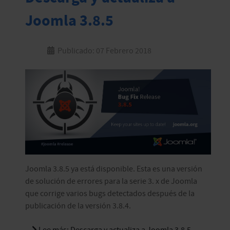
Joomla 3.8.5
Publicado: 07 Febrero 2018
Joomla 3.8.5 ya está disponible. Esta es una versión
de solución de errores para la serie 3. x de Joomla
que corrige varios bugs detectados después de la
publicación de la versión 3.8.4.