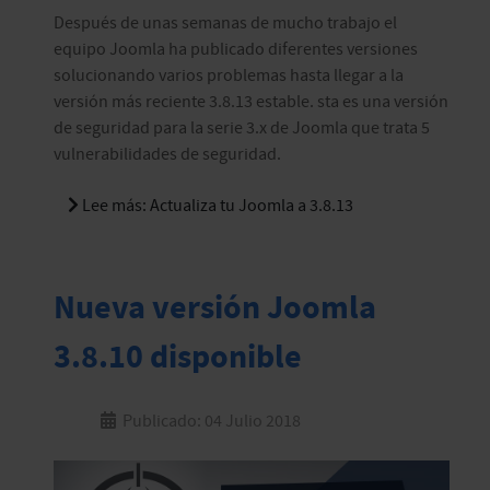
Después de unas semanas de mucho trabajo el
equipo Joomla ha publicado diferentes versiones
solucionando varios problemas hasta llegar a la
versión más reciente 3.8.13 estable. sta es una versión
de seguridad para la serie 3.x de Joomla que trata 5
vulnerabilidades de seguridad.
Lee más: Actualiza tu Joomla a 3.8.13
Nueva versión Joomla
3.8.10 disponible
Publicado: 04 Julio 2018