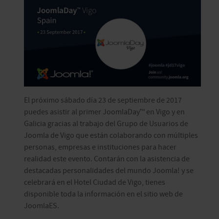
El próximo sábado día 23 de septiembre de 2017
puedes asistir al primer JoomlaDay™ en Vigo y en
Galicia gracias al trabajo del Grupo de Usuarios de
Joomla de Vigo que están colaborando con múltiples
personas, empresas e instituciones para hacer
realidad este evento. Contarán con la asistencia de
destacadas personalidades del mundo Joomla! y se
celebrará en el Hotel Ciudad de Vigo, tienes
disponible toda la información en el sitio web de
JoomlaES.