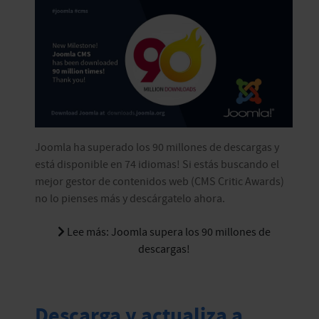
Joomla ha superado los 90 millones de descargas y
está disponible en 74 idiomas! Si estás buscando el
mejor gestor de contenidos web (CMS Critic Awards)
no lo pienses más y descárgatelo ahora.
Lee más: Joomla supera los 90 millones de
descargas!
Descarga y actualiza a