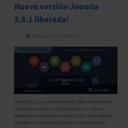
Nueva versión Joomla
3.8.1 liberada!
Publicado: 04 Octubre 2017
Joomla! 3.8.1 ya está disponible. Esta nueva versión
soluciona varios errores para la serie 3. x que se
detectaron al publicar la versión 3.8.0. como plugins
activados por duplicado, fallos en redirecciones,