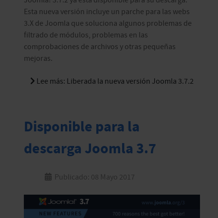
Esta nueva versión incluye un parche para las webs
3.X de Joomla que soluciona algunos problemas de
filtrado de módulos, problemas en las
comprobaciones de archivos y otras pequeñas
mejoras.
Lee más: Liberada la nueva versión Joomla 3.7.2
Disponible para la
descarga Joomla 3.7
Publicado: 08 Mayo 2017