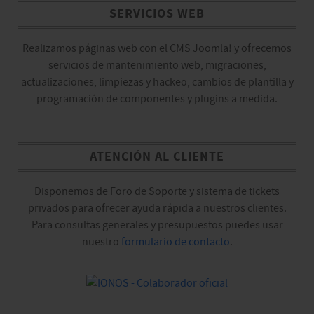
SERVICIOS WEB
Realizamos páginas web con el CMS Joomla! y ofrecemos
servicios de mantenimiento web, migraciones,
actualizaciones, limpiezas y hackeo, cambios de plantilla y
programación de componentes y plugins a medida.
ATENCIÓN AL CLIENTE
Disponemos de Foro de Soporte y sistema de tickets
privados para ofrecer ayuda rápida a nuestros clientes.
Para consultas generales y presupuestos puedes usar
nuestro
formulario de contacto
.