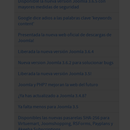
Disponible la nueva versión Joomla 3.6.5 con
mayores medidas de seguridad
Google dice adios a las palabras clave 'keywords
content'
Presentada la nueva web oficial de descargas de
Joomla!
Liberada la nueva versión Joomla 3.6.4
Nueva version Joomla 3.6.2 para solucionar bugs
Liberada la nueva versión Joomla 3.5!
Joomla y PHP7 mejoran la web del futuro
¿Ya has actualizado a Joomla 3.4.8?
Ya falta menos para Joomla 3.5
Disponibles las nuevas pasarelas SHA-256 para
Virtuemart, Joomshopping, RSForms, Payplans y
Akeeba Subscriptions