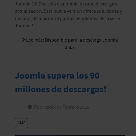
Joomla 3.8.7 ya está disponible para su descarga y
actualización. Esta nueva versión ofrece soluciones y
mejoras de más de 70 puntos pendientes de la serie
Joomla 3.
Lee más: Disponible para la descarga Joomla
3.8.7
Joomla supera los 90
millones de descargas!
Publicado: 07 Febrero 2018
CMS