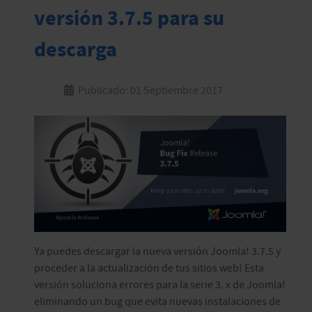
versión 3.7.5 para su
descarga
Publicado: 01 Septiembre 2017
Ya puedes descargar la nueva versión Joomla! 3.7.5 y
proceder a la actualización de tus sitios web! Esta
versión soluciona errores para la serie 3. x de Joomla!
eliminando un bug que evita nuevas instalaciones de