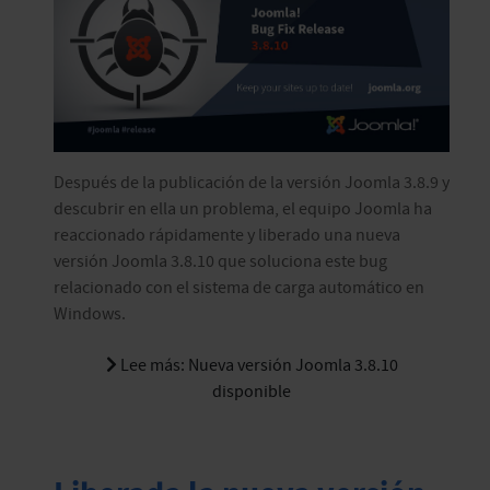
Después de la publicación de la versión Joomla 3.8.9 y
descubrir en ella un problema, el equipo Joomla ha
reaccionado rápidamente y liberado una nueva
versión Joomla 3.8.10 que soluciona este bug
relacionado con el sistema de carga automático en
Windows.
Lee más: Nueva versión Joomla 3.8.10
disponible