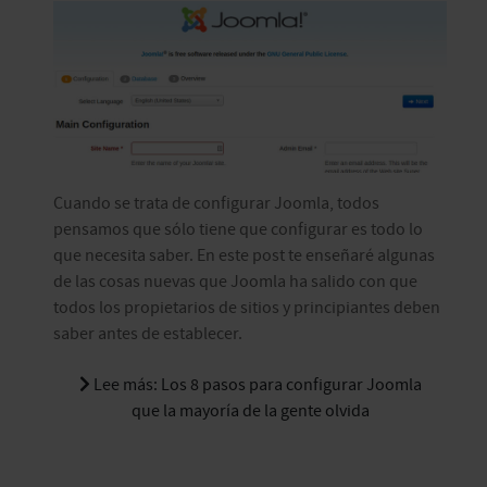
Cuando se trata de configurar Joomla, todos
pensamos que sólo tiene que configurar es todo lo
que necesita saber. En este post te enseñaré algunas
de las cosas nuevas que Joomla ha salido con que
todos los propietarios de sitios y principiantes deben
saber antes de establecer.
Lee más: Los 8 pasos para configurar Joomla
que la mayoría de la gente olvida