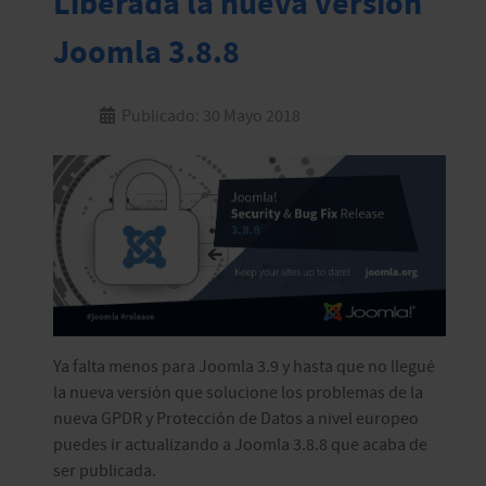
Liberada la nueva versión
Joomla 3.8.8
Publicado: 30 Mayo 2018
Ya falta menos para Joomla 3.9 y hasta que no llegué
la nueva versión que solucione los problemas de la
nueva GPDR y Protección de Datos a nivel europeo
puedes ir actualizando a Joomla 3.8.8 que acaba de
ser publicada.