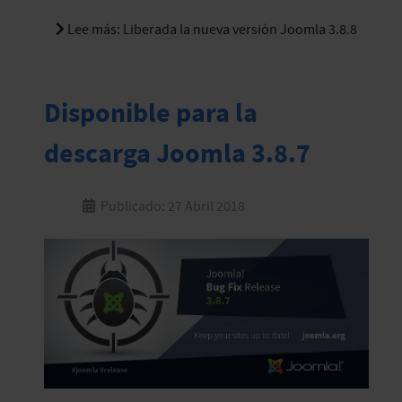
Lee más: Liberada la nueva versión Joomla 3.8.8
Disponible para la
descarga Joomla 3.8.7
Publicado: 27 Abril 2018