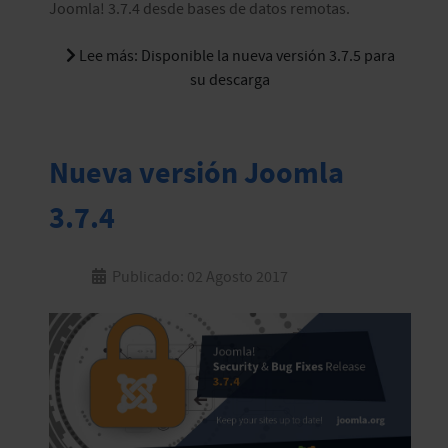
Joomla! 3.7.4 desde bases de datos remotas.
Lee más: Disponible la nueva versión 3.7.5 para
su descarga
Nueva versión Joomla
3.7.4
Publicado: 02 Agosto 2017