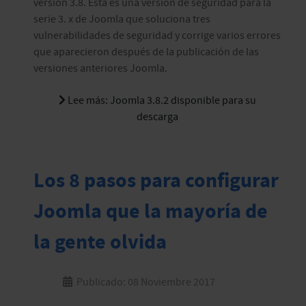
versión 3.8. Esta es una versión de seguridad para la
serie 3. x de Joomla que soluciona tres
vulnerabilidades de seguridad y corrige varios errores
que aparecieron después de la publicación de las
versiones anteriores Joomla.
Lee más: Joomla 3.8.2 disponible para su
descarga
Los 8 pasos para configurar
Joomla que la mayoría de
la gente olvida
Publicado: 08 Noviembre 2017