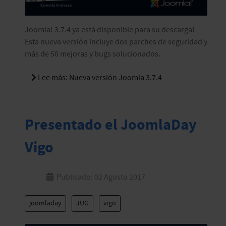
Joomla! 3.7.4 ya está disponible para su descarga!
Esta nueva versión incluye dos parches de seguridad y
más de 50 mejoras y bugs solucionados.
Lee más: Nueva versión Joomla 3.7.4
Presentado el JoomlaDay
Vigo
Publicado: 02 Agosto 2017
joomladay
JUG
vigo