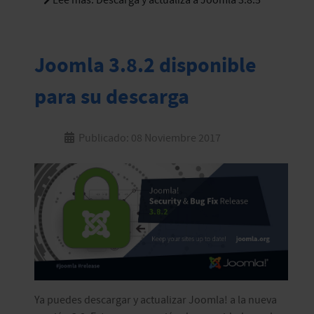
Lee más: Descarga y actualiza a Joomla 3.8.5
Joomla 3.8.2 disponible
para su descarga
Publicado: 08 Noviembre 2017
Ya puedes descargar y actualizar Joomla! a la nueva