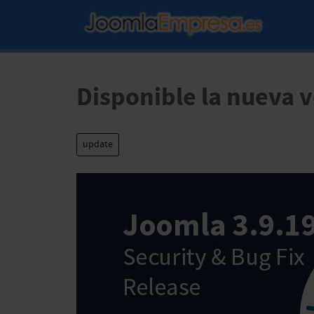
Disponible la nueva 
update