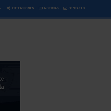
EXTENSIONES
NOTICIAS
CONTACTO