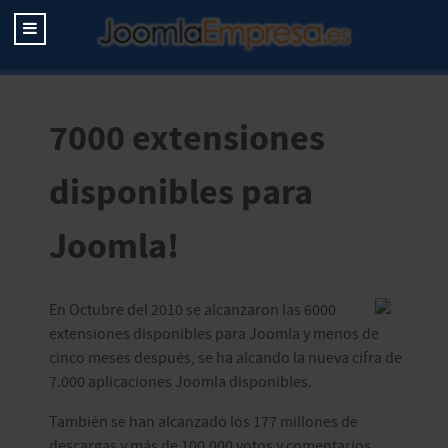
7000 extensiones
disponibles para
Joomla!
En Octubre del 2010 se alcanzaron las 6000
extensiones disponibles para Joomla y menos de
cinco meses después, se ha alcando la nueva cifra de
7.000 aplicaciones Joomla disponibles.
También se han alcanzado los 177 millones de
descargas y más de 100.000 votos y comentarios