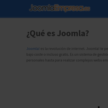
¿Qué es Joomla?
Joomla!
es la revolución de internet. Joomla! te p
bajo coste o incluso gratis. Es un sistema de gest
personales hasta para realizar complejos webs emp