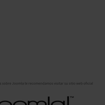
 sobre Joomla te recomendamos visitar su sitio web oficial