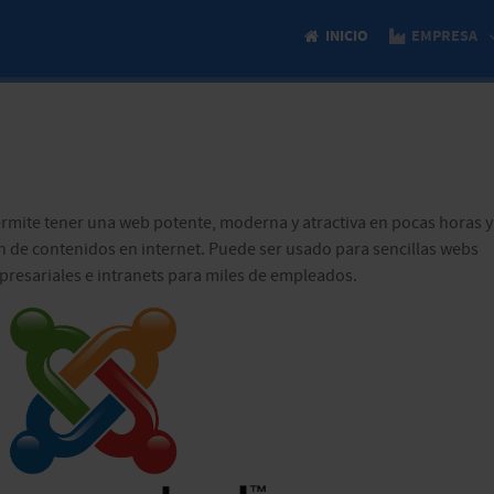
INICIO
EMPRESA
ermite tener una web potente, moderna y atractiva en pocas horas y
ión de contenidos en internet. Puede ser usado para sencillas webs
resariales e intranets para miles de empleados.