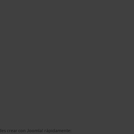
des crear con Joomla! rápidamente: