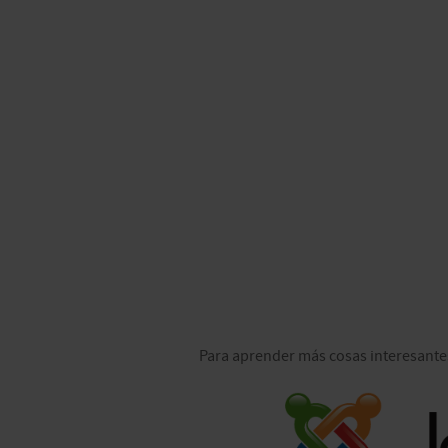
Para aprender más cosas interesantes