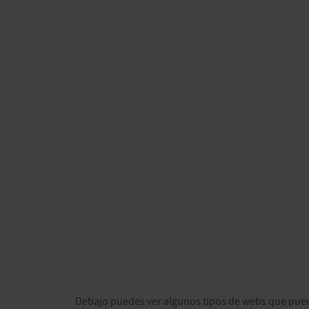
Debajo puedes ver algunos tipos de webs que pue