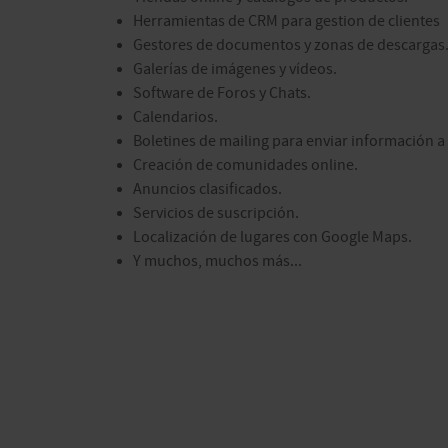
Herramientas de CRM para gestion de clientes
Gestores de documentos y zonas de descargas
Galerías de imágenes y vídeos.
Software de Foros y Chats.
Calendarios.
Boletines de mailing para enviar información a 
Creación de comunidades online.
Anuncios clasificados.
Servicios de suscripción.
Localización de lugares con Google Maps.
Y muchos, muchos más...