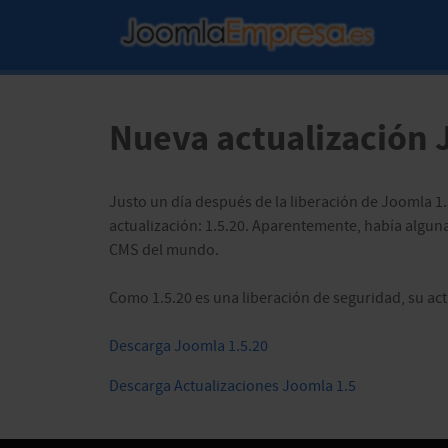
Nueva actualización 
Justo un día después de la liberación de Joomla 1
actualización: 1.5.20. Aparentemente, había alguna
CMS del mundo.
Como 1.5.20 es una liberación de seguridad, su act
Descarga Joomla 1.5.20
Descarga Actualizaciones Joomla 1.5