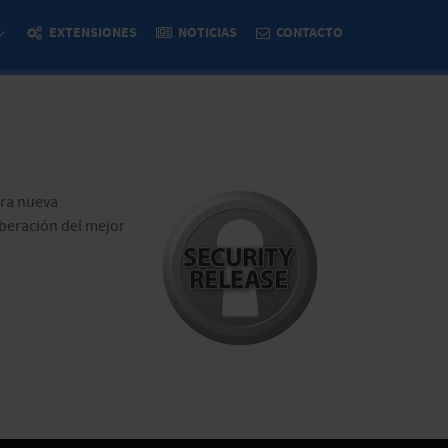
EXTENSIONES
NOTICIAS
CONTACTO
tra nueva
iberación del mejor